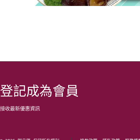
登記成為會員
接收最新優惠資訊