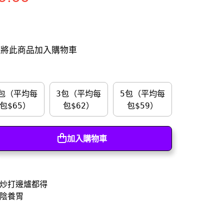
將此商品加入購物車
包（平均每
3包（平均每
5包（平均每
包$65）
包$62）
包$59）
包（平均每
3包（平均每
5包（平均每
加入購物車
包$65）
包$62）
包$59）
加入購物車
炒打邊爐都得
陰養胃